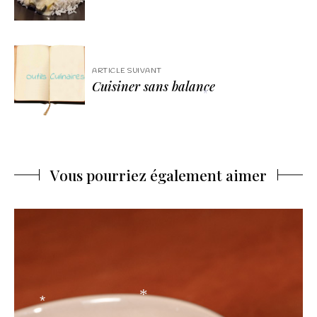
ARTICLE SUIVANT
Cuisiner sans balance
*
Vous pourriez également aimer