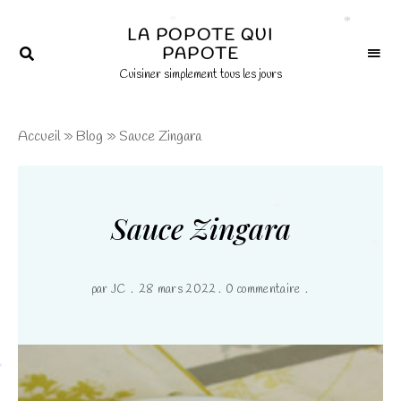
×
LA POPOTE QUI
PAPOTE
*
*
Cuisiner simplement tous les jours
Accueil
»
Blog
»
Sauce Zingara
Sauce Zingara
*
*
par
JC
28 mars 2022
0 commentaire
*