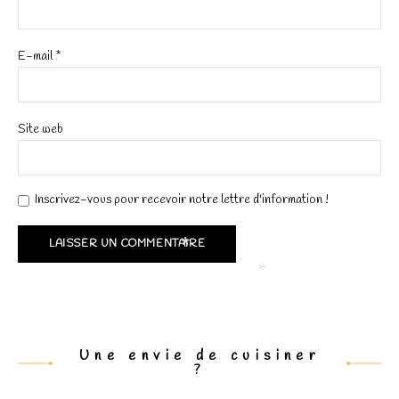
E-mail
*
Site web
Inscrivez-vous pour recevoir notre lettre d'information !
*
*
Une envie de cuisiner
?