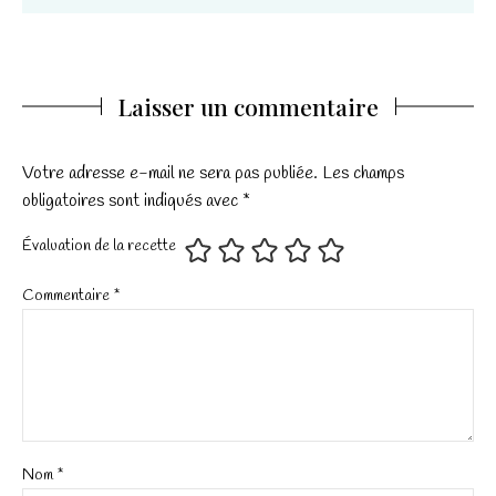
Laisser un commentaire
Votre adresse e-mail ne sera pas publiée.
Les champs
obligatoires sont indiqués avec
*
Évaluation de la recette
Commentaire
*
Nom
*