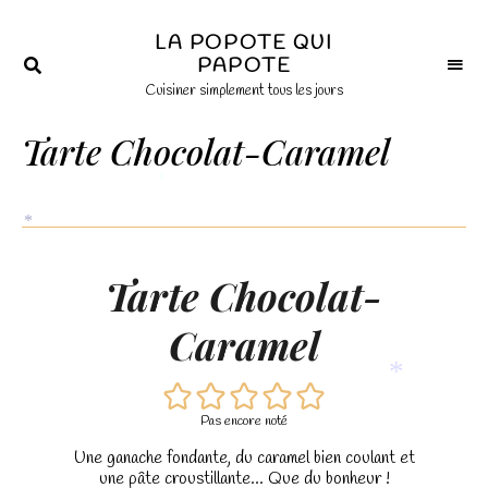
×
LA POPOTE QUI
PAPOTE
Cuisiner simplement tous les jours
Tarte Chocolat-Caramel
*
*
Tarte Chocolat-
Caramel
*
Pas encore noté
Une ganache fondante, du caramel bien coulant et
une pâte croustillante... Que du bonheur !