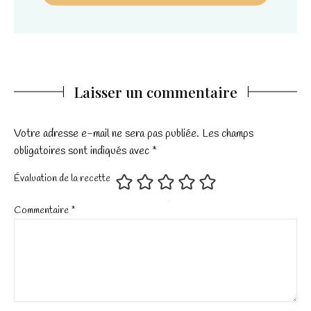
*
Laisser un commentaire
Votre adresse e-mail ne sera pas publiée.
Les champs
obligatoires sont indiqués avec
*
Évaluation de la recette
Commentaire
*
*