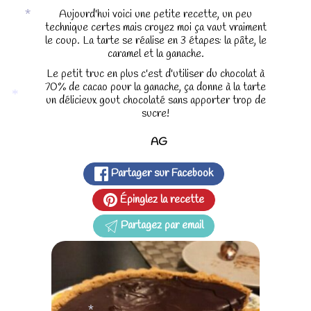
Aujourd'hui voici une petite recette, un peu
technique certes mais croyez moi ça vaut vraiment
*
le coup. La tarte se réalise en 3 étapes: la pâte, le
caramel et la ganache.
Le petit truc en plus c'est d'utiliser du chocolat à
70% de cacao pour la ganache, ça donne à la tarte
un délicieux gout chocolaté sans apporter trop de
*
sucre!
AG
Partager sur Facebook
Épinglez la recette
Partagez par email