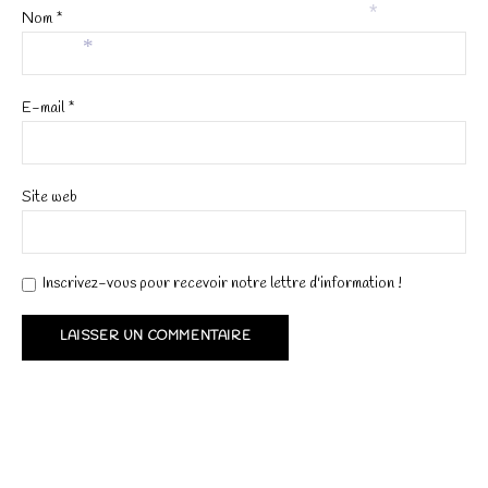
Nom
*
*
*
E-mail
*
Site web
Inscrivez-vous pour recevoir notre lettre d'information !