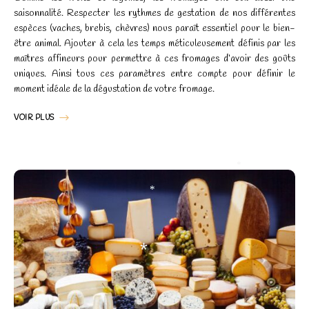
saisonnalité. Respecter les rythmes de gestation de nos différentes
espèces (vaches, brebis, chèvres) nous paraît essentiel pour le bien-
être animal. Ajouter à cela les temps méticuleusement définis par les
maîtres affineurs pour permettre à ces fromages d’avoir des goûts
uniques. Ainsi tous ces paramètres entre compte pour définir le
moment idéale de la dégustation de votre fromage.
VOIR PLUS
*
*
*