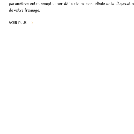
paramètres entre compte pour définir le moment idéale de la dégustati
de votre fromage.
VOIR PLUS