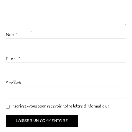
*
Nom
*
*
E-mail
*
Site web
*
Inscrivez-vous pour recevoir notre lettre d'information !