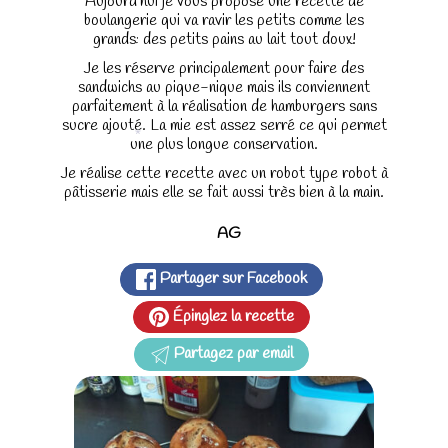
Aujourd'hui je vous propose une recette de
boulangerie qui va ravir les petits comme les
grands: des petits pains au lait tout doux!
Je les réserve principalement pour faire des
sandwichs au pique-nique mais ils conviennent
parfaitement à la réalisation de hamburgers sans
sucre ajouté. La mie est assez serré ce qui permet
une plus longue conservation.
*
Je réalise cette recette avec un robot type robot à
pâtisserie mais elle se fait aussi très bien à la main.
AG
Partager sur Facebook
Épinglez la recette
Partagez par email