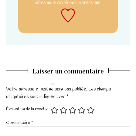
Faites nous savoir
vos impressions !
*
Laisser un commentaire
Votre adresse e-mail ne sera pas publiée.
Les champs
*
obligatoires sont indiqués avec
*
Évaluation de la recette
Commentaire
*